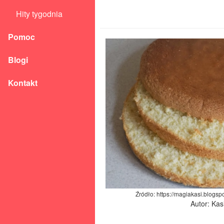
Hity tygodnia
Pomoc
Blogi
Kontakt
Źródło: https://magiakasi.blogsp
Autor: Kas