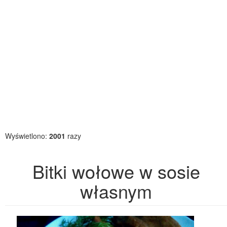
Wyświetlono:
2001
razy
Bitki wołowe w sosie
własnym