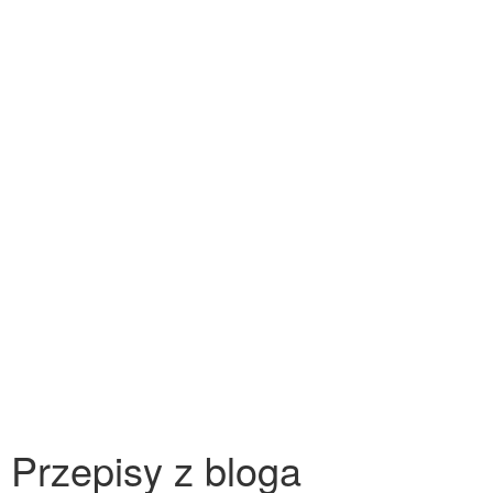
Przepisy z bloga