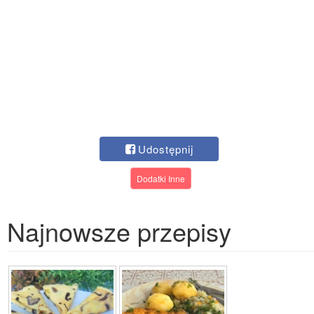
Udostępnij
Dodatki Inne
Najnowsze przepisy