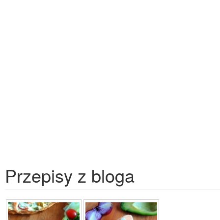
Przepisy z bloga