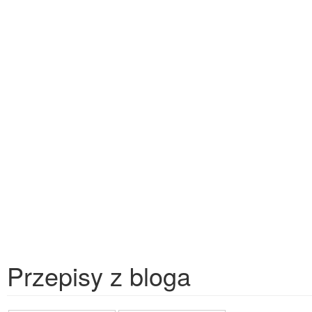
Przepisy z bloga