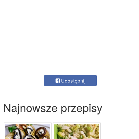
Udostępnij
Najnowsze przepisy