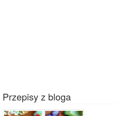
Przepisy z bloga