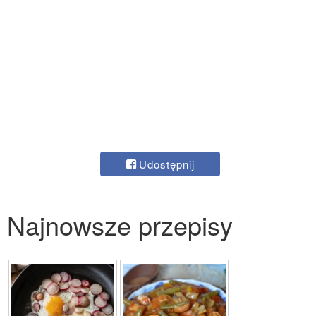
Udostępnij
Najnowsze przepisy