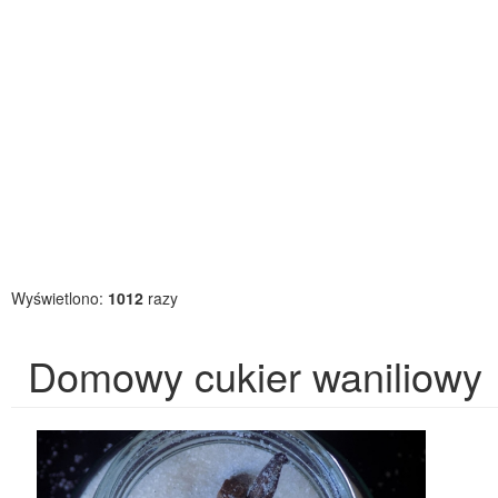
Wyświetlono:
1012
razy
Domowy cukier waniliowy