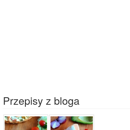
Przepisy z bloga