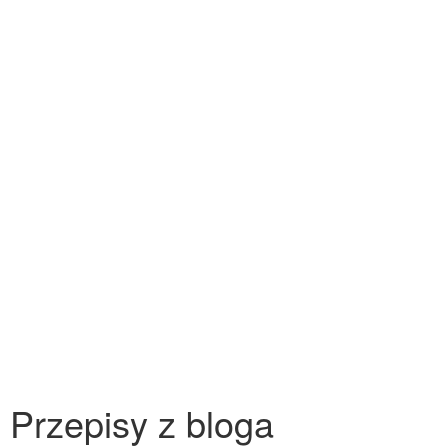
Przepisy z bloga