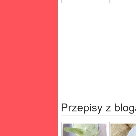
Przepisy z blog