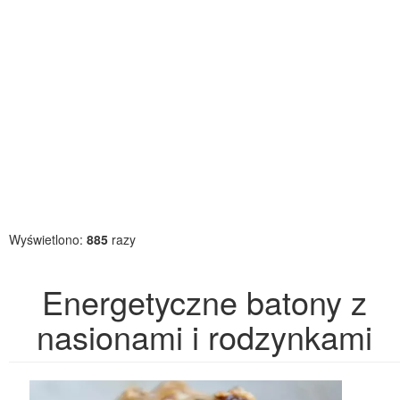
Wyświetlono:
885
razy
Energetyczne batony z
nasionami i rodzynkami