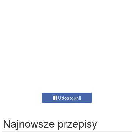
Udostępnij
Najnowsze przepisy