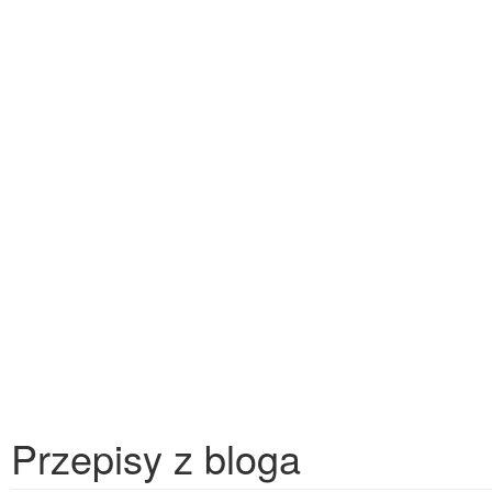
Przepisy z bloga