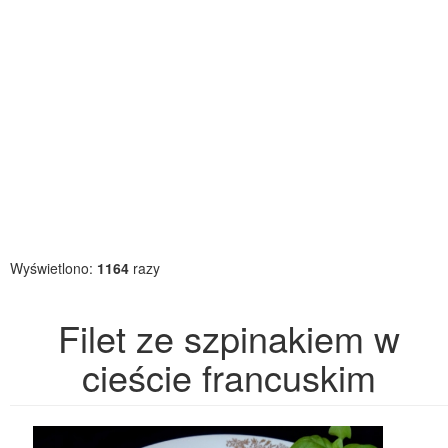
Wyświetlono:
1164
razy
Filet ze szpinakiem w
cieście francuskim