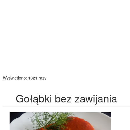
Wyświetlono:
1321
razy
Gołąbki bez zawijania