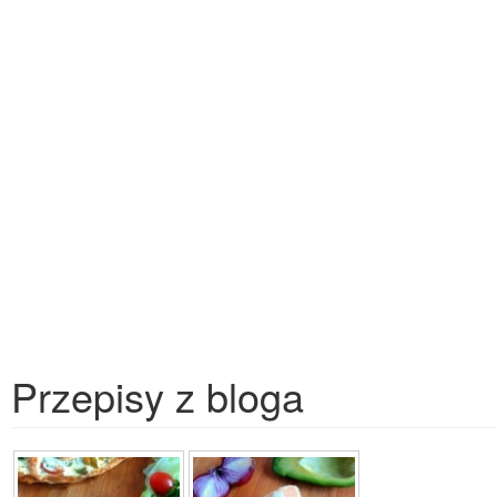
Przepisy z bloga