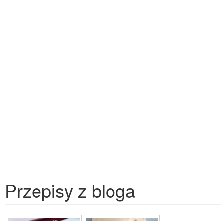
Przepisy z bloga