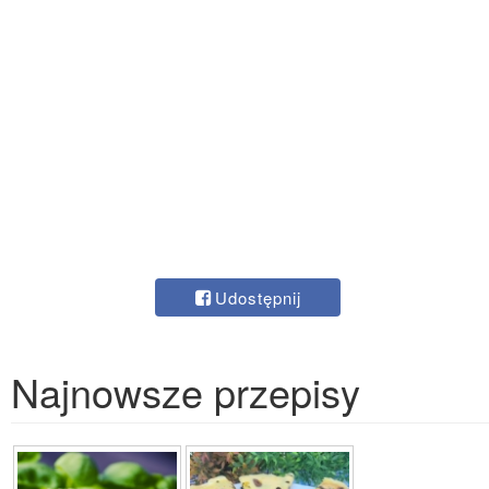
Udostępnij
Najnowsze przepisy