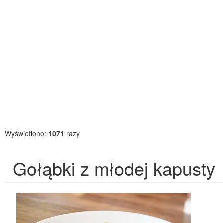
Wyświetlono:
1071
razy
Gołąbki z młodej kapusty