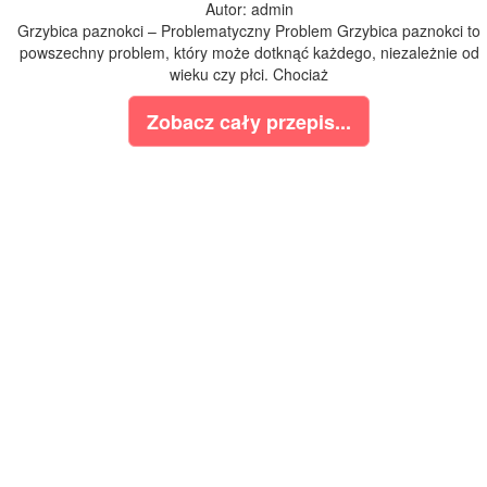
Autor: admin
Grzybica paznokci – Problematyczny Problem Grzybica paznokci to
powszechny problem, który może dotknąć każdego, niezależnie od
wieku czy płci. Chociaż
Zobacz cały przepis...