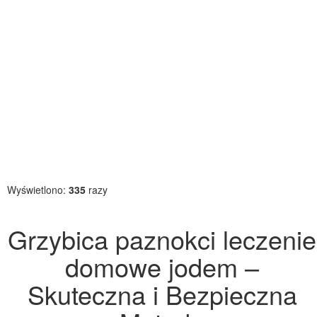
Wyświetlono:
335
razy
Grzybica paznokci leczenie
domowe jodem –
Skuteczna i Bezpieczna