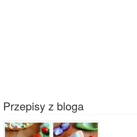
Przepisy z bloga