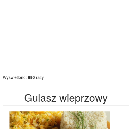
Wyświetlono:
690
razy
Gulasz wieprzowy