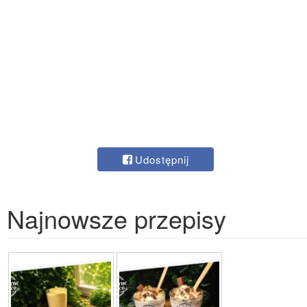
Udostępnij
Najnowsze przepisy