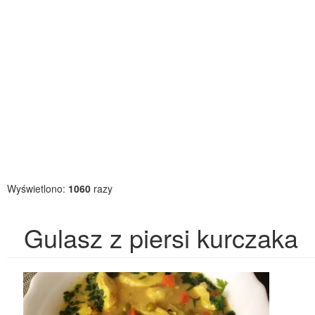
Wyświetlono:
1060
razy
Gulasz z piersi kurczaka