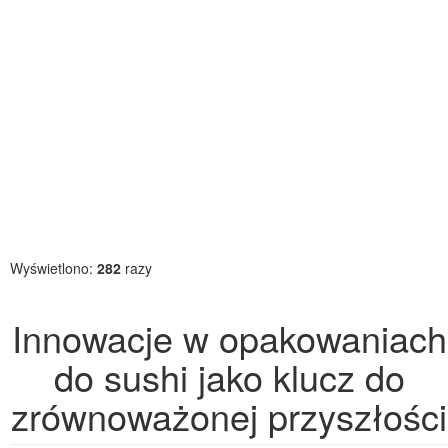
Wyświetlono:
282
razy
Innowacje w opakowaniach
do sushi jako klucz do
zrównoważonej przyszłości