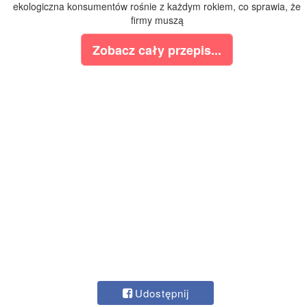
ekologiczna konsumentów rośnie z każdym rokiem, co sprawia, że
firmy muszą
Zobacz cały przepis...
Udostępnij