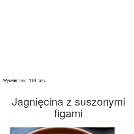
Wyświetlono:
134
razy
Jagnięcina z suszonymi
figami