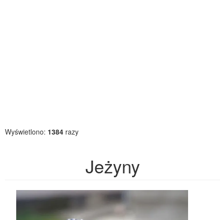
Wyświetlono:
1384
razy
Jeżyny