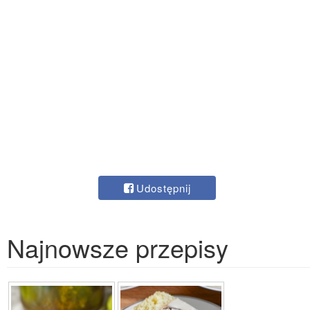
Udostępnij
Najnowsze przepisy