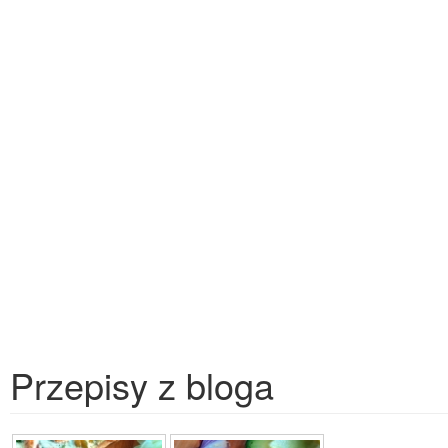
Przepisy z bloga