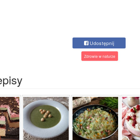
Udostępnij
Zdrowie w naturze
episy