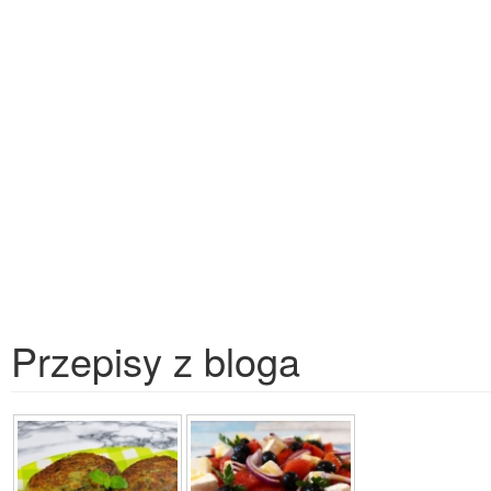
Przepisy z bloga