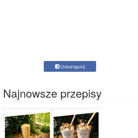
Udostępnij
Najnowsze przepisy