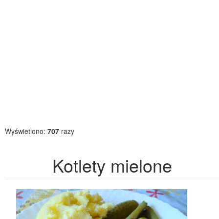
Wyświetlono:
707
razy
Kotlety mielone