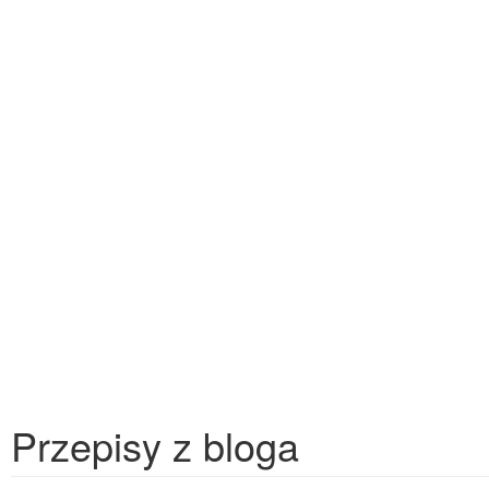
Przepisy z bloga