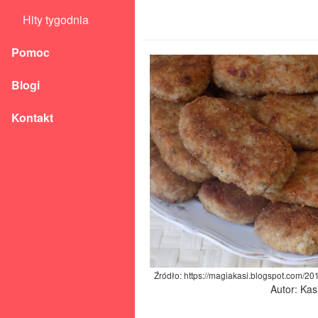
Hity tygodnia
Pomoc
Blogi
Kontakt
Źródło: https://magiakasi.blogspot.com/20
Autor: Kas