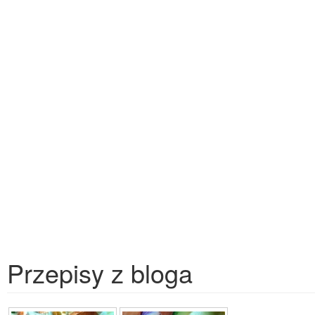
Przepisy z bloga