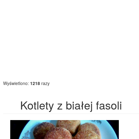
Wyświetlono:
1218
razy
Kotlety z białej fasoli