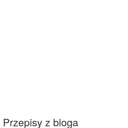
Przepisy z bloga