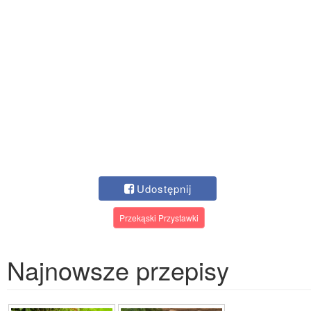
Udostępnij
Przekąski Przystawki
Najnowsze przepisy