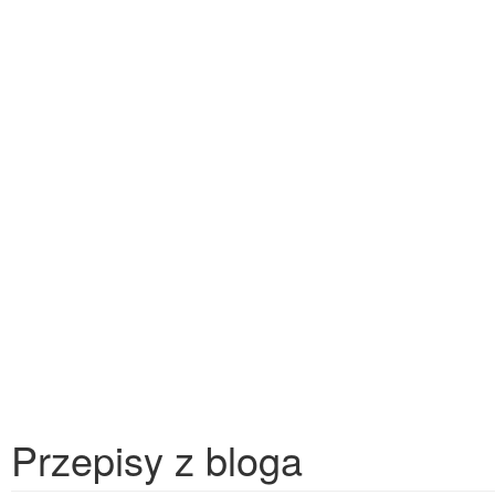
Przepisy z bloga