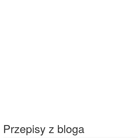
Przepisy z bloga