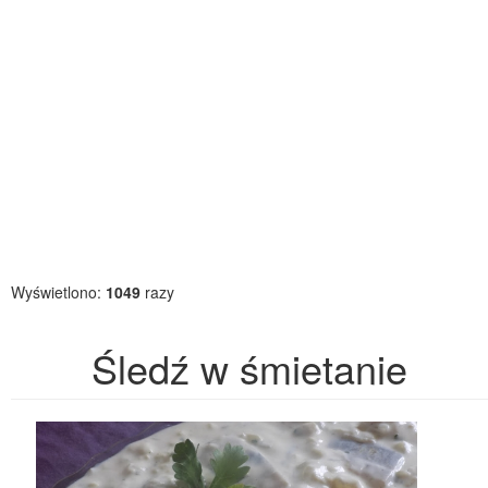
Wyświetlono:
1049
razy
Śledź w śmietanie