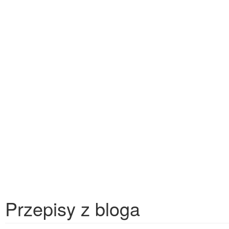
Przepisy z bloga