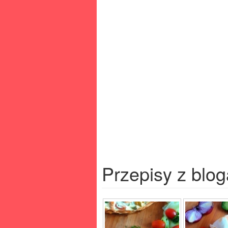
Przepisy z blog