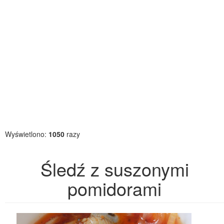
Wyświetlono:
1050
razy
Śledź z suszonymi
pomidorami