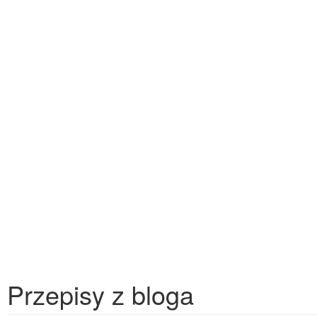
Przepisy z bloga