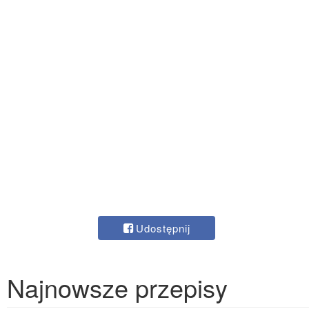
Udostępnij
Najnowsze przepisy