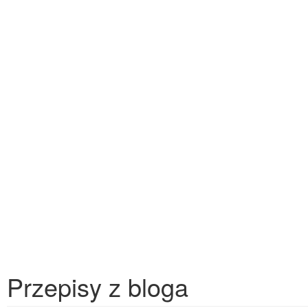
Przepisy z bloga