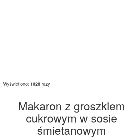
Wyświetlono:
1028
razy
Makaron z groszkiem
cukrowym w sosie
śmietanowym