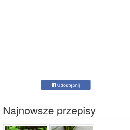
Udostępnij
Najnowsze przepisy