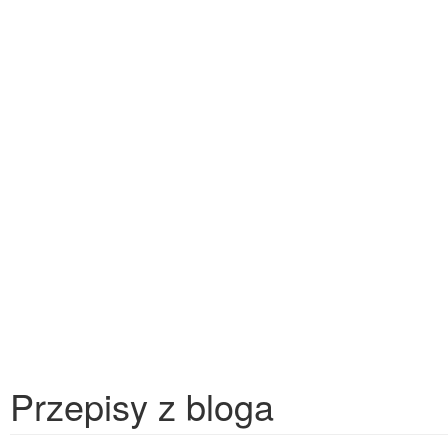
Przepisy z bloga