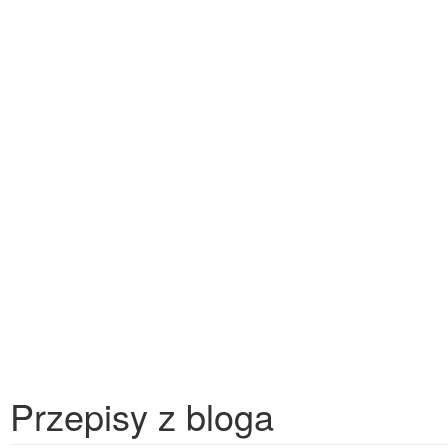
Przepisy z bloga