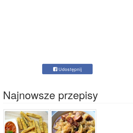
Udostępnij
Najnowsze przepisy