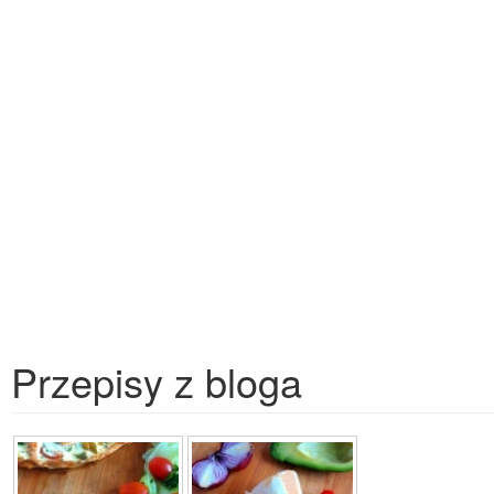
Przepisy z bloga