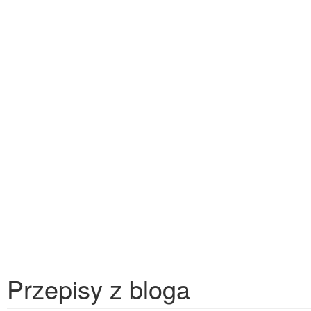
Przepisy z bloga