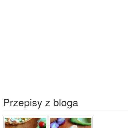
Przepisy z bloga