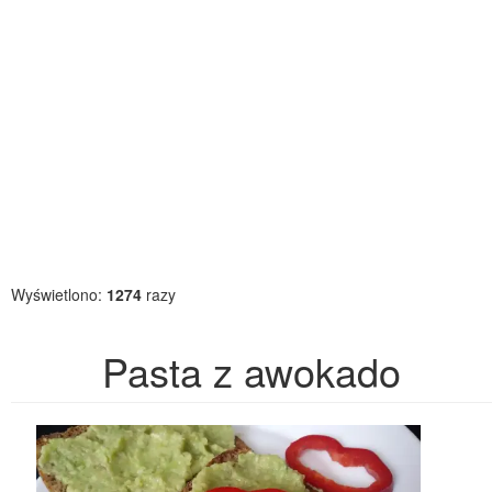
Wyświetlono:
1274
razy
Pasta z awokado