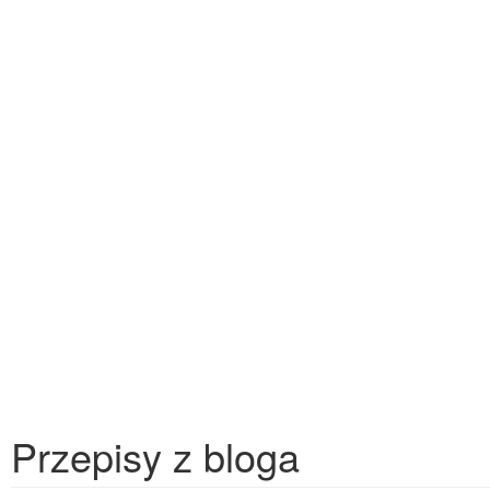
Przepisy z bloga