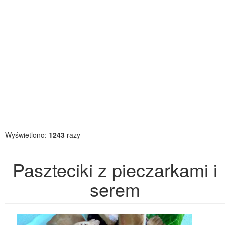
Wyświetlono:
1243
razy
Paszteciki z pieczarkami i
serem