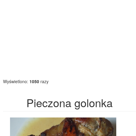
Wyświetlono:
1050
razy
Pieczona golonka