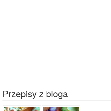
Przepisy z bloga