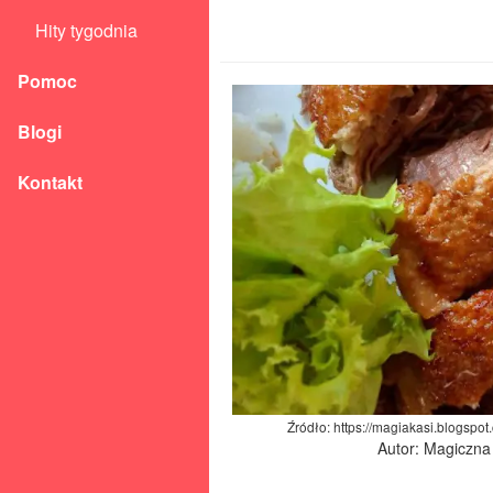
Hity tygodnia
Pomoc
Blogi
Kontakt
Źródło: https://magiakasi.blogspot
Autor: Magiczna