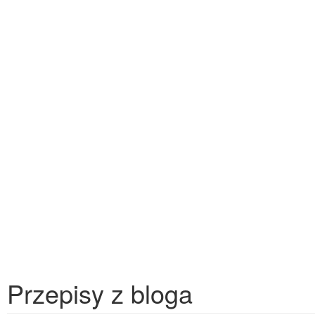
Przepisy z bloga