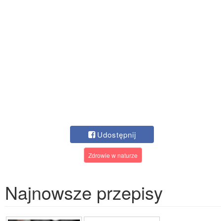
Udostępnij
Zdrowie w naturze
Najnowsze przepisy