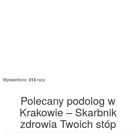
Wyświetlono:
313
razy
Polecany podolog w
Krakowie – Skarbnik
zdrowia Twoich stóp