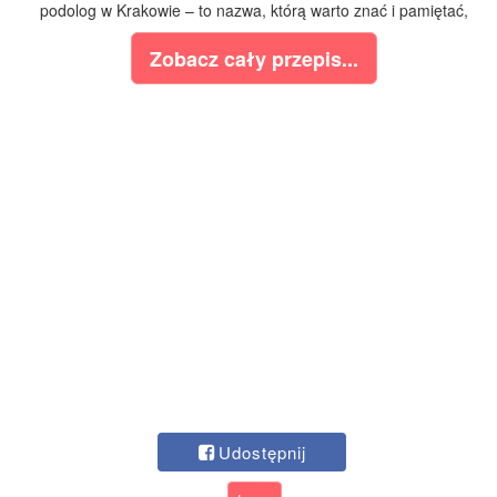
podolog w Krakowie – to nazwa, którą warto znać i pamiętać,
Zobacz cały przepis...
Udostępnij