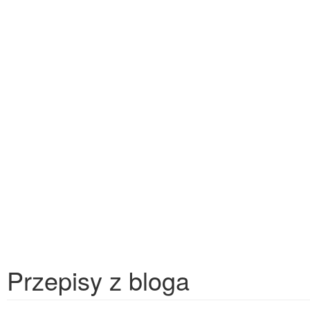
Przepisy z bloga