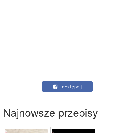
Udostępnij
Najnowsze przepisy