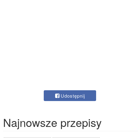
Udostępnij
Najnowsze przepisy