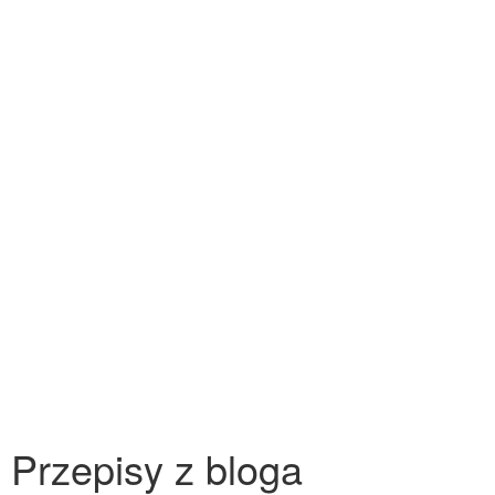
Przepisy z bloga