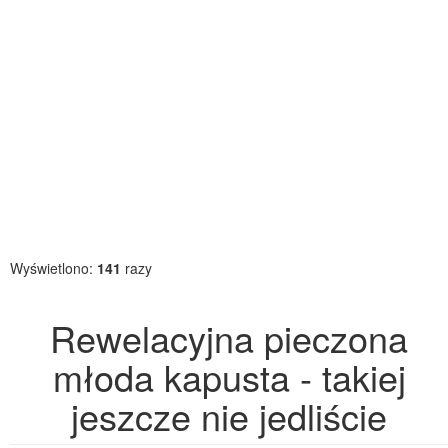
Wyświetlono:
141
razy
Rewelacyjna pieczona
młoda kapusta - takiej
jeszcze nie jedliście