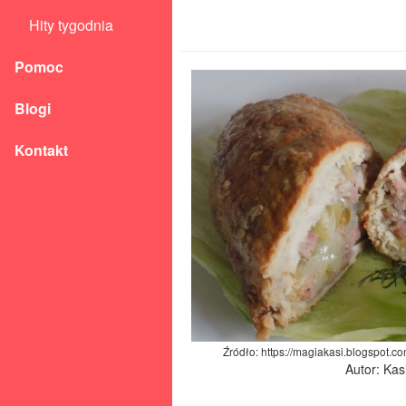
Hity tygodnia
Pomoc
Blogi
Kontakt
Źródło: https://magiakasi.blogspot.
Autor: Kas