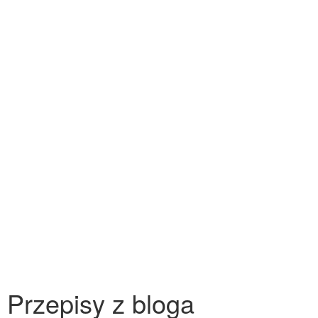
Przepisy z bloga