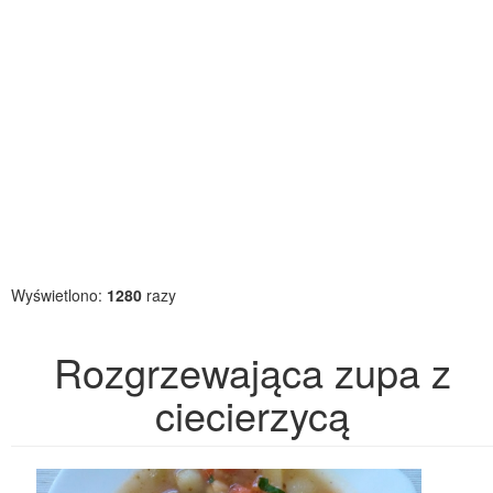
Wyświetlono:
1280
razy
Rozgrzewająca zupa z
ciecierzycą