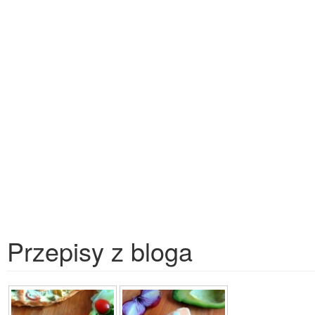
Przepisy z bloga